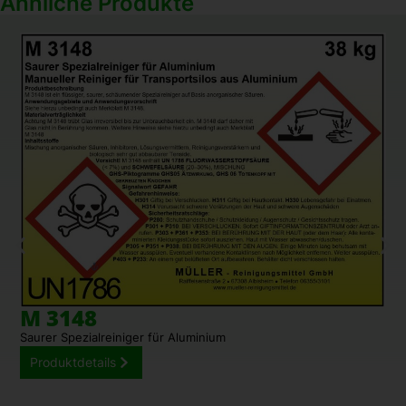
Ähnliche Produkte
M 3148
Saurer Spezialreiniger für Aluminium
Produktdetails