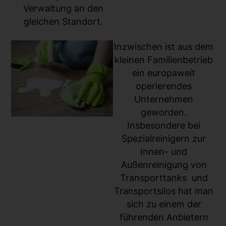
Verwaltung an den
gleichen Standort.
Inzwischen ist aus dem
kleinen Familienbetrieb
ein europaweit
operierendes
Unternehmen
geworden.
Insbesondere bei
Spezialreinigern zur
Innen- und
Außenreinigung von
Transporttanks und
Transportsilos hat man
sich zu einem der
führenden Anbietern