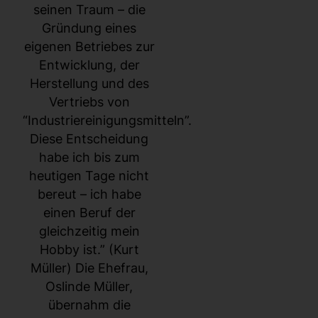
seinen Traum – die
Gründung eines
eigenen Betriebes zur
Entwicklung, der
Herstellung und des
Vertriebs von
“Industriereinigungsmitteln”.
Diese Entscheidung
habe ich bis zum
heutigen Tage nicht
bereut – ich habe
einen Beruf der
gleichzeitig mein
Hobby ist.” (Kurt
Müller) Die Ehefrau,
Oslinde Müller,
übernahm die