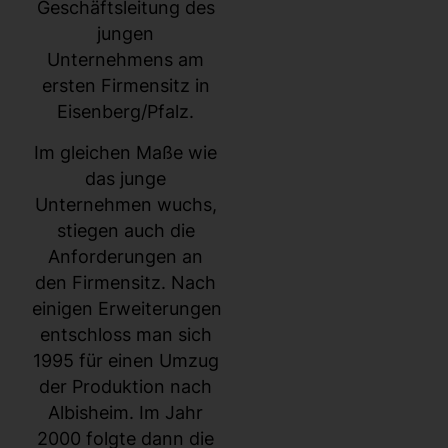
Geschäftsleitung des
jungen
Unternehmens am
ersten Firmensitz in
Eisenberg/Pfalz.
Im gleichen Maße wie
das junge
Unternehmen wuchs,
stiegen auch die
Anforderungen an
den Firmensitz. Nach
einigen Erweiterungen
entschloss man sich
1995 für einen Umzug
der Produktion nach
Albisheim. Im Jahr
2000 folgte dann die