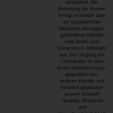
entwickelt. Die
Betreuung der Kunden
erfolgt entweder über
ein ausgedehntes
Netzwerk vertraglich
gebundener Händler
oder direkt vom
Firmensitz in Albisheim
aus. Der Umgang mit
Chemikalien ist eine
große Verantwortung –
gegenüber uns,
unseren Kunden und
natürlich gegenüber
unserer Umwelt!
“Qualität, Sicherheit
und