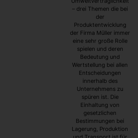
Umweltverträglichkeit
– drei Themen die bei
der
Produktentwicklung
der Firma Müller immer
eine sehr große Rolle
spielen und deren
Bedeutung und
Wertstellung bei allen
Entscheidungen
innerhalb des
Unternehmens zu
spüren ist. Die
Einhaltung von
gesetzlichen
Bestimmungen bei
Lagerung, Produktion
und Transport ist für