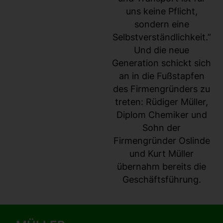
uns keine Pflicht,
sondern eine
Selbstverständlichkeit.”
Und die neue
Generation schickt sich
an in die Fußstapfen
des Firmengründers zu
treten: Rüdiger Müller,
Diplom Chemiker und
Sohn der
Firmengründer Oslinde
und Kurt Müller
übernahm bereits die
Geschäftsführung.