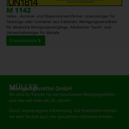
M 1142
Latex-, Acronal- und Dispersionsentferner, Innenreiniger für
Tankzüge oder Container aus Edelstahl, Reinigungsverstärker
für alkalische Reinigungsvorgänge, Alkalischer Tauch- und
Ultraschallreiniger für Metalle
Produktdetails
MÜLLER
Reinigungsmittel GmbH
Wir sind Ihr Partner für die besonderen Reinigungsmittel –
und das seit mehr als 35 Jahren!
Durch unsere eigene Entwicklung und Produktion können
wir sehr flexibel auch die speziellsten Wünsche erfüllen.